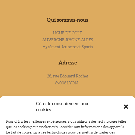
Qui sommes-nous
LIGUE DE GOLF
AUVERGNE-RHÔNE-ALPES
Agrément Jeunesse et Sports
Adresse
28, rue Edouard Rochet
69008 LYON
Contacts
Gérer le consentement aux
cookies
Tél : 04.78.24.76.61 -
Email : contact@liguegolfaura.com
Pour offrir les meilleures expériences, nous utilisons des technologies telles
que les cookies pour stocker et/ou accéder aux informations des appareils.
Le fait de consentir à ces technologies nous permettra de traiter des