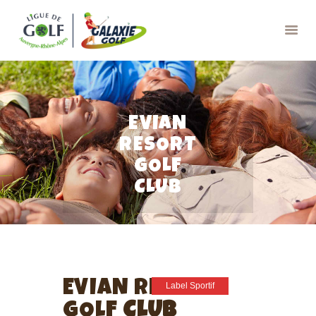
GALAXIE GOLF
EVIAN
APPRENDRE
RESORT
JOUER
GOLF
RESSOURCES
CLUB
CONTACTS
EVIAN RESORT
Label Sportif
GOLF
CLUB