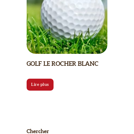
GOLF LE ROCHER BLANC
Lire plus
Chercher