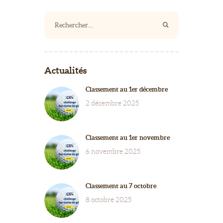
Rechercher :
Actualités
Classement au 1er décembre
2 décembre 2025
Classement au 1er novembre
6 novembre 2025
Classement au 7 octobre
8 octobre 2025