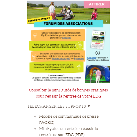
Consulter le mini-guide de bonnes pratiques
pour réussir la rentrée de votre EDG
TELECHARGER LES SUPPORTS ▼
Modèle de communiqué de presse
(
WORD
)
Mini-guide de rentrée :
réussir la
rentrée de son EDG
(
PDF
)