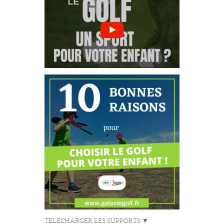
TELECHARGER LES SUPPORTS ▼