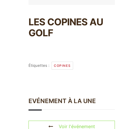
LES COPINES AU
GOLF
Étiquettes :
COPINES
EVÉNEMENT À LA UNE
Voir l'événement