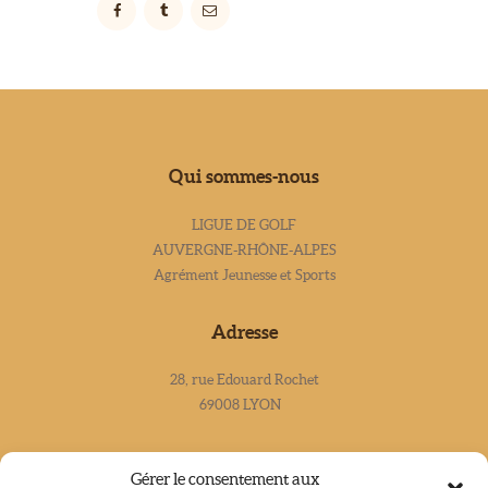
Qui sommes-nous
LIGUE DE GOLF
AUVERGNE-RHÔNE-ALPES
Agrément Jeunesse et Sports
Adresse
28, rue Edouard Rochet
69008 LYON
Contacts
Gérer le consentement aux